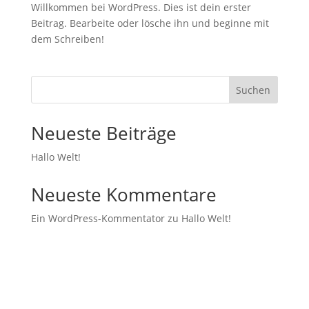
Willkommen bei WordPress. Dies ist dein erster
Beitrag. Bearbeite oder lösche ihn und beginne mit
dem Schreiben!
Suchen
Neueste Beiträge
Hallo Welt!
Neueste Kommentare
Ein WordPress-Kommentator
zu
Hallo Welt!